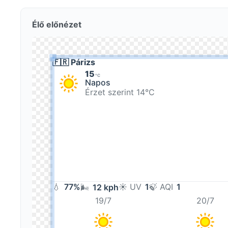
Élő előnézet