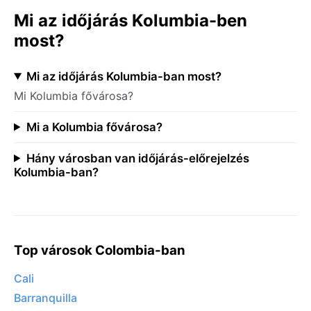
Mi az időjárás Kolumbia-ben
most?
Mi az időjárás Kolumbia-ban most?
Mi Kolumbia fővárosa?
Mi a Kolumbia fővárosa?
Hány városban van időjárás-előrejelzés
Kolumbia-ban?
Top városok Colombia-ban
Cali
Barranquilla