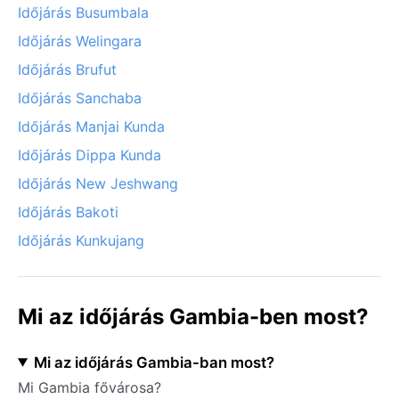
Időjárás Busumbala
Időjárás Welingara
Időjárás Brufut
Időjárás Sanchaba
Időjárás Manjai Kunda
Időjárás Dippa Kunda
Időjárás New Jeshwang
Időjárás Bakoti
Időjárás Kunkujang
Mi az időjárás Gambia-ben most?
Mi az időjárás Gambia-ban most?
Mi Gambia fővárosa?