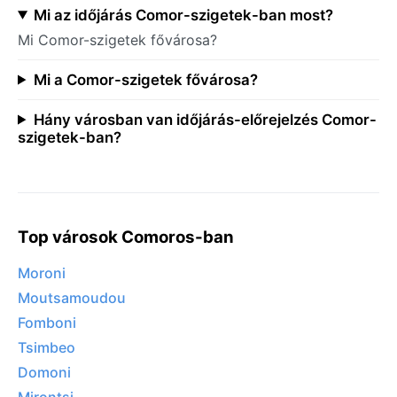
Mi az időjárás Comor-szigetek-ban most?
Mi Comor-szigetek fővárosa?
Mi a Comor-szigetek fővárosa?
Hány városban van időjárás-előrejelzés Comor-
szigetek-ban?
Top városok Comoros-ban
Moroni
Moutsamoudou
Fomboni
Tsimbeo
Domoni