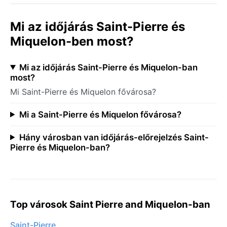
Mi az időjárás Saint-Pierre és
Miquelon-ben most?
Mi az időjárás Saint-Pierre és Miquelon-ban
most?
Mi Saint-Pierre és Miquelon fővárosa?
Mi a Saint-Pierre és Miquelon fővárosa?
Hány városban van időjárás-előrejelzés Saint-
Pierre és Miquelon-ban?
Top városok Saint Pierre and Miquelon-ban
Saint-Pierre