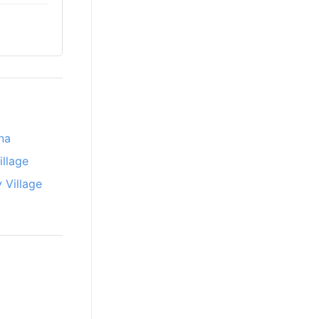
na
illage
 Village