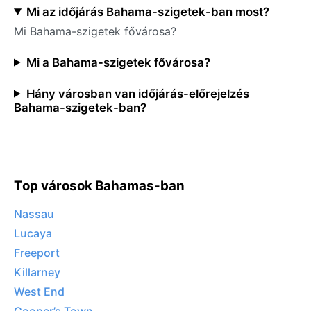
Mi az időjárás Bahama-szigetek-ban most?
Mi Bahama-szigetek fővárosa?
Mi a Bahama-szigetek fővárosa?
Hány városban van időjárás-előrejelzés
Bahama-szigetek-ban?
Top városok Bahamas-ban
Nassau
Lucaya
Freeport
Killarney
West End