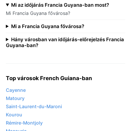
Mi az időjárás Francia Guyana-ban most?
Mi Francia Guyana fővárosa?
Mi a Francia Guyana fővárosa?
Hány városban van időjárás-előrejelzés Francia
Guyana-ban?
Top városok French Guiana-ban
Cayenne
Matoury
Saint-Laurent-du-Maroni
Kourou
Rémire-Montjoly