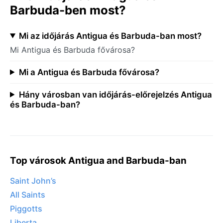
Barbuda-ben most?
Mi az időjárás Antigua és Barbuda-ban most?
Mi Antigua és Barbuda fővárosa?
Mi a Antigua és Barbuda fővárosa?
Hány városban van időjárás-előrejelzés Antigua
és Barbuda-ban?
Top városok Antigua and Barbuda-ban
Saint John’s
All Saints
Piggotts
Liberta