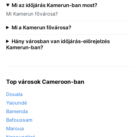
Mi az időjárás Kamerun-ban most?
Mi Kamerun fővárosa?
Mi a Kamerun fővárosa?
Hány városban van időjárás-előrejelzés
Kamerun-ban?
Top városok Cameroon-ban
Douala
Yaoundé
Bamenda
Bafoussam
Maroua