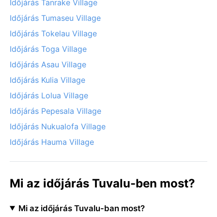
Időjárás Tanrake Village
Időjárás Tumaseu Village
Időjárás Tokelau Village
Időjárás Toga Village
Időjárás Asau Village
Időjárás Kulia Village
Időjárás Lolua Village
Időjárás Pepesala Village
Időjárás Nukualofa Village
Időjárás Hauma Village
Mi az időjárás Tuvalu-ben most?
Mi az időjárás Tuvalu-ban most?