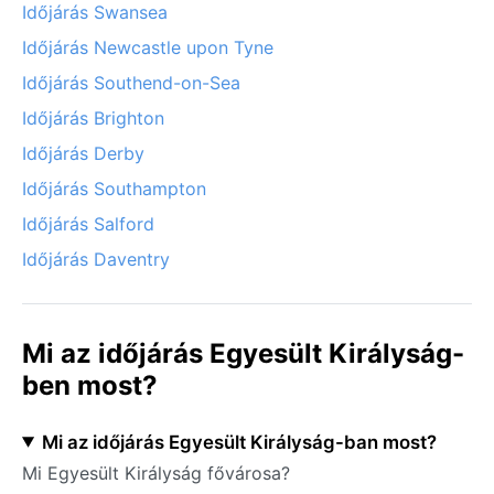
Időjárás Swansea
Időjárás Newcastle upon Tyne
Időjárás Southend-on-Sea
Időjárás Brighton
Időjárás Derby
Időjárás Southampton
Időjárás Salford
Időjárás Daventry
Mi az időjárás Egyesült Királyság-
ben most?
Mi az időjárás Egyesült Királyság-ban most?
Mi Egyesült Királyság fővárosa?