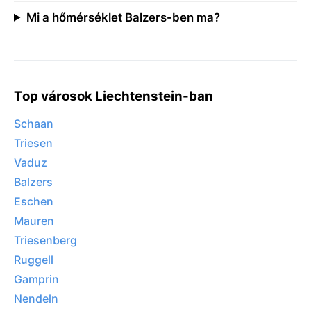
Mi a hőmérséklet Balzers-ben ma?
Top városok Liechtenstein-ban
Schaan
Triesen
Vaduz
Balzers
Eschen
Mauren
Triesenberg
Ruggell
Gamprin
Nendeln