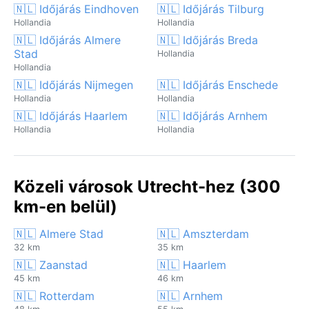
🇳🇱 Időjárás Eindhoven
🇳🇱 Időjárás Tilburg
Hollandia
Hollandia
🇳🇱 Időjárás Almere
🇳🇱 Időjárás Breda
Stad
Hollandia
Hollandia
🇳🇱 Időjárás Nijmegen
🇳🇱 Időjárás Enschede
Hollandia
Hollandia
🇳🇱 Időjárás Haarlem
🇳🇱 Időjárás Arnhem
Hollandia
Hollandia
Közeli városok Utrecht-hez (300
km-en belül)
🇳🇱 Almere Stad
🇳🇱 Amszterdam
32 km
35 km
🇳🇱 Zaanstad
🇳🇱 Haarlem
45 km
46 km
🇳🇱 Rotterdam
🇳🇱 Arnhem