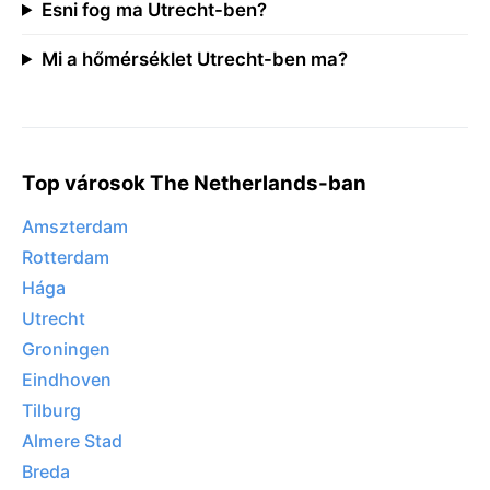
Esni fog ma Utrecht-ben?
Mi a hőmérséklet Utrecht-ben ma?
Top városok The Netherlands-ban
Amszterdam
Rotterdam
Hága
Utrecht
Groningen
Eindhoven
Tilburg
Almere Stad
Breda