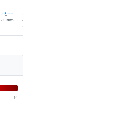
0.0 mm
0.0 mm
0.0 mm
0.0 mm
0.0 mm
0.0 mm
↑
↑
↑
↑
↑
↑
12.0 km/h
12.0 km/h
11.0 km/h
12.0 km/h
12.0 km/h
11.0 km/
s
10