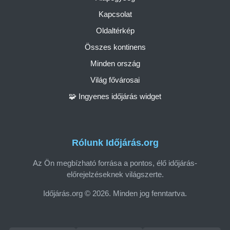
Kapcsolat
Oldaltérkép
Összes kontinens
Minden ország
Világ fővárosai
🧩 Ingyenes időjárás widget
Rólunk Időjárás.org
Az Ön megbízható forrása a pontos, élő időjárás-
előrejelzéseknek világszerte.
Időjárás.org © 2026. Minden jog fenntartva.