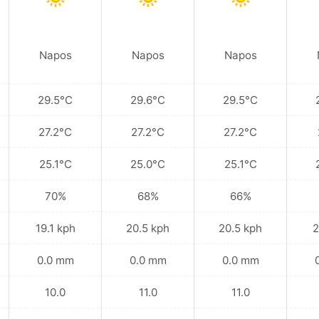
Napos
Napos
Napos
29.5°C
29.6°C
29.5°C
27.2°C
27.2°C
27.2°C
25.1°C
25.0°C
25.1°C
70%
68%
66%
19.1 kph
20.5 kph
20.5 kph
2
0.0 mm
0.0 mm
0.0 mm
10.0
11.0
11.0