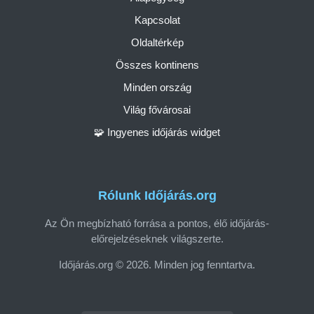
Kapcsolat
Oldaltérkép
Összes kontinens
Minden ország
Világ fővárosai
🧩 Ingyenes időjárás widget
Rólunk Időjárás.org
Az Ön megbízható forrása a pontos, élő időjárás-
előrejelzéseknek világszerte.
Időjárás.org © 2026. Minden jog fenntartva.