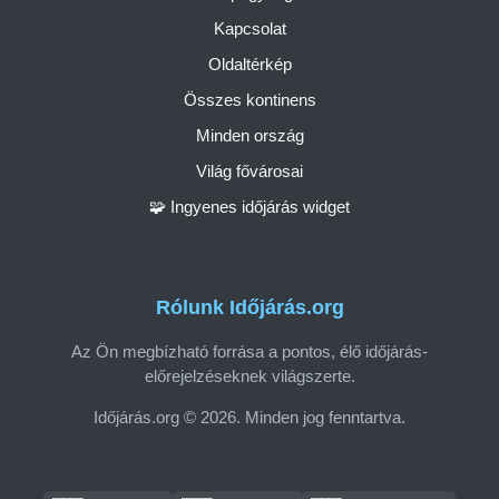
Kapcsolat
Oldaltérkép
Összes kontinens
Minden ország
Világ fővárosai
🧩 Ingyenes időjárás widget
Rólunk Időjárás.org
Az Ön megbízható forrása a pontos, élő időjárás-
előrejelzéseknek világszerte.
Időjárás.org © 2026. Minden jog fenntartva.