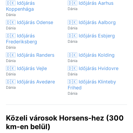
🇩🇰 Időjárás
🇩🇰 Időjárás Aarhus
Koppenhága
Dánia
Dánia
🇩🇰 Időjárás Odense
🇩🇰 Időjárás Aalborg
Dánia
Dánia
🇩🇰 Időjárás
🇩🇰 Időjárás Esbjerg
Frederiksberg
Dánia
Dánia
🇩🇰 Időjárás Randers
🇩🇰 Időjárás Kolding
Dánia
Dánia
🇩🇰 Időjárás Vejle
🇩🇰 Időjárás Hvidovre
Dánia
Dánia
🇩🇰 Időjárás Avedøre
🇩🇰 Időjárás Klinteby
Frihed
Dánia
Dánia
Közeli városok Horsens-hez (300
km-en belül)