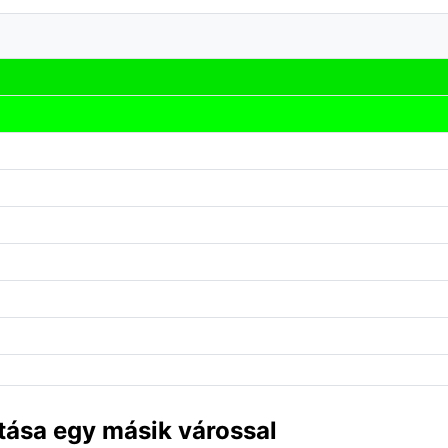
tása egy másik várossal