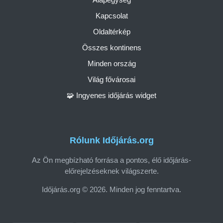
Kapcsolat
Oldaltérkép
Összes kontinens
Minden ország
Világ fővárosai
🧩 Ingyenes időjárás widget
Rólunk Időjárás.org
Az Ön megbízható forrása a pontos, élő időjárás-
előrejelzéseknek világszerte.
Időjárás.org © 2026. Minden jog fenntartva.