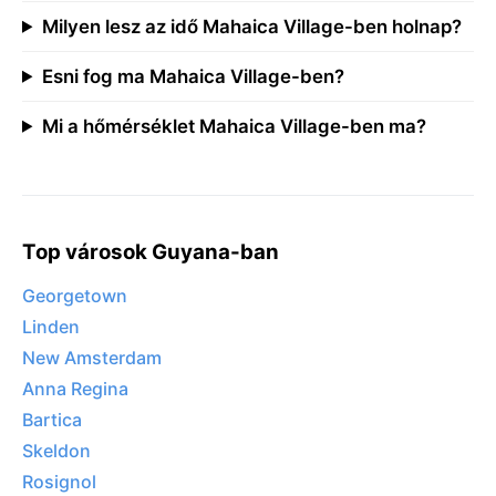
Milyen lesz az idő Mahaica Village-ben holnap?
Esni fog ma Mahaica Village-ben?
Mi a hőmérséklet Mahaica Village-ben ma?
Top városok Guyana-ban
Georgetown
Linden
New Amsterdam
Anna Regina
Bartica
Skeldon
Rosignol