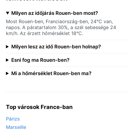
Milyen az időjárás Rouen-ben most?
Most Rouen-ben, Franciaország-ben, 24°C van,
napos. A páratartalom 30%, a szél sebessége 24
km/h. Az érzett hőmérséklet 18°C.
Milyen lesz az idő Rouen-ben holnap?
Esni fog ma Rouen-ben?
Mi a hőmérséklet Rouen-ben ma?
Top városok France-ban
Párizs
Marseille