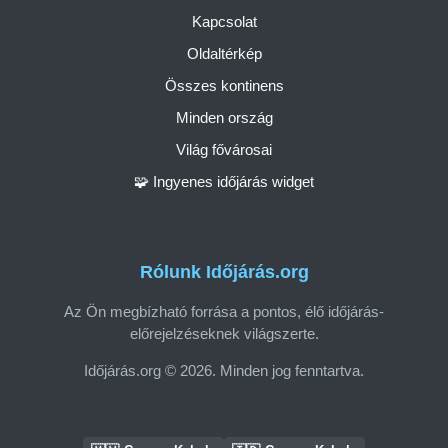
Kapcsolat
Oldaltérkép
Összes kontinens
Minden ország
Világ fővárosai
🧩 Ingyenes időjárás widget
Rólunk Időjárás.org
Az Ön megbízható forrása a pontos, élő időjárás-
előrejelzéseknek világszerte.
Időjárás.org © 2026. Minden jog fenntartva.