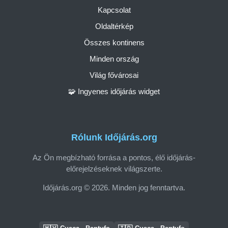
Kapcsolat
Oldaltérkép
Összes kontinens
Minden ország
Világ fővárosai
🧩 Ingyenes időjárás widget
Rólunk Időjárás.org
Az Ön megbízható forrása a pontos, élő időjárás-
előrejelzéseknek világszerte.
Időjárás.org © 2026. Minden jog fenntartva.