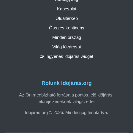
Kapcsolat
Oldaltérkép
Összes kontinens
Minden ország
Világ fővárosai
🧩 Ingyenes időjárás widget
Rólunk Időjárás.org
Az Ön megbízható forrása a pontos, élő időjárás-
előrejelzéseknek világszerte.
Időjárás.org © 2026. Minden jog fenntartva.