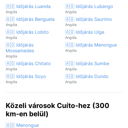
🇦🇴 Időjárás Luanda
🇦🇴 Időjárás Lubango
Angóla
Angóla
🇦🇴 Időjárás Benguela
🇦🇴 Időjárás Saurimo
Angóla
Angóla
🇦🇴 Időjárás Lobito
🇦🇴 Időjárás Uíge
Angóla
Angóla
🇦🇴 Időjárás
🇦🇴 Időjárás Menongue
Mossamedes
Angóla
Angóla
🇦🇴 Időjárás Chitato
🇦🇴 Időjárás Sumbe
Angóla
Angóla
🇦🇴 Időjárás Soyo
🇦🇴 Időjárás Dundo
Angóla
Angóla
Közeli városok Cuíto-hez (300
km-en belül)
🇦🇴 Menongue