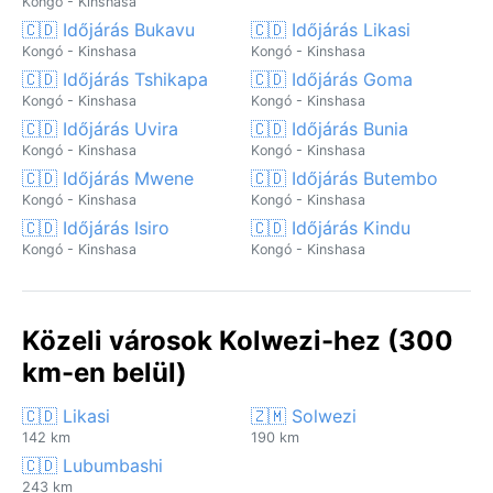
Kongó - Kinshasa
🇨🇩 Időjárás Bukavu
🇨🇩 Időjárás Likasi
Kongó - Kinshasa
Kongó - Kinshasa
🇨🇩 Időjárás Tshikapa
🇨🇩 Időjárás Goma
Kongó - Kinshasa
Kongó - Kinshasa
🇨🇩 Időjárás Uvira
🇨🇩 Időjárás Bunia
Kongó - Kinshasa
Kongó - Kinshasa
🇨🇩 Időjárás Mwene
🇨🇩 Időjárás Butembo
Kongó - Kinshasa
Kongó - Kinshasa
🇨🇩 Időjárás Isiro
🇨🇩 Időjárás Kindu
Kongó - Kinshasa
Kongó - Kinshasa
Közeli városok Kolwezi-hez (300
km-en belül)
🇨🇩 Likasi
🇿🇲 Solwezi
142 km
190 km
🇨🇩 Lubumbashi
243 km