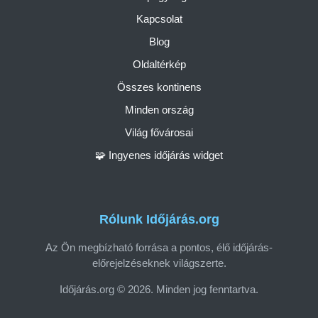
Kapcsolat
Blog
Oldaltérkép
Összes kontinens
Minden ország
Világ fővárosai
🧩 Ingyenes időjárás widget
Rólunk Időjárás.org
Az Ön megbízható forrása a pontos, élő időjárás-
előrejelzéseknek világszerte.
Időjárás.org © 2026. Minden jog fenntartva.