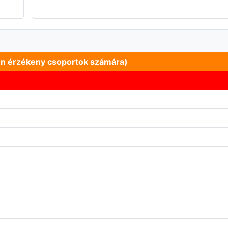
en érzékeny csoportok számára)