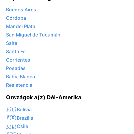
Buenos Aires
Córdoba
Mar del Plata
San Miguel de Tucumán
Salta
Santa Fe
Corrientes
Posadas
Bahía Blanca
Resistencia
Országok a(z) Dél-Amerika
🇧🇴 Bolívia
🇧🇷 Brazília
🇨🇱 Csile