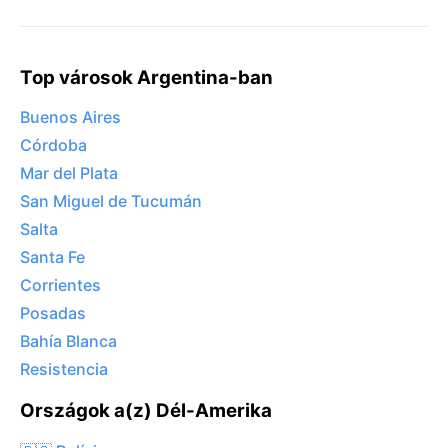
Top városok Argentina-ban
Buenos Aires
Córdoba
Mar del Plata
San Miguel de Tucumán
Salta
Santa Fe
Corrientes
Posadas
Bahía Blanca
Resistencia
Országok a(z) Dél-Amerika