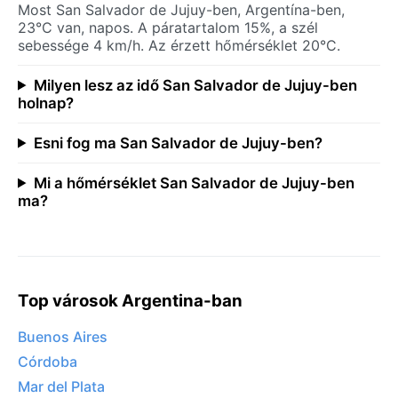
Most San Salvador de Jujuy-ben, Argentína-ben,
23°C van, napos. A páratartalom 15%, a szél
sebessége 4 km/h. Az érzett hőmérséklet 20°C.
Milyen lesz az idő San Salvador de Jujuy-ben
holnap?
Esni fog ma San Salvador de Jujuy-ben?
Mi a hőmérséklet San Salvador de Jujuy-ben
ma?
Top városok Argentina-ban
Buenos Aires
Córdoba
Mar del Plata