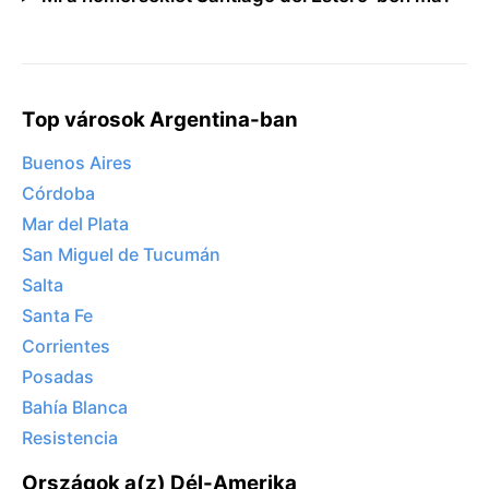
Top városok Argentina-ban
Buenos Aires
Córdoba
Mar del Plata
San Miguel de Tucumán
Salta
Santa Fe
Corrientes
Posadas
Bahía Blanca
Resistencia
Országok a(z) Dél-Amerika