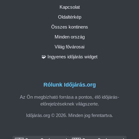
Kapcsolat
Oldaltérkép
Összes kontinens
Minden ország
Világ fővárosai
🧩 Ingyenes időjárás widget
Rólunk Időjárás.org
Az Ön megbízható forrása a pontos, élő időjárás-
előrejelzéseknek világszerte.
Időjárás.org © 2026. Minden jog fenntartva.