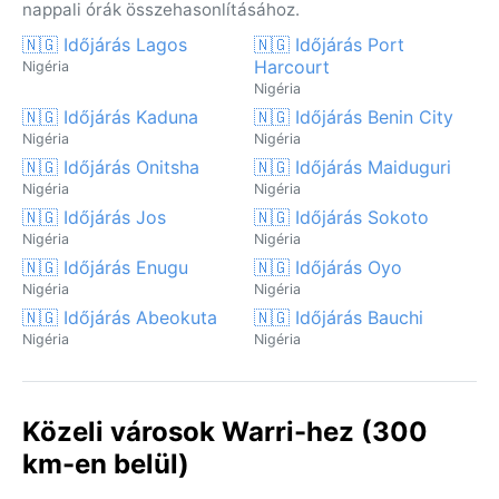
nappali órák összehasonlításához.
🇳🇬 Időjárás Lagos
🇳🇬 Időjárás Port
Harcourt
Nigéria
Nigéria
🇳🇬 Időjárás Kaduna
🇳🇬 Időjárás Benin City
Nigéria
Nigéria
🇳🇬 Időjárás Onitsha
🇳🇬 Időjárás Maiduguri
Nigéria
Nigéria
🇳🇬 Időjárás Jos
🇳🇬 Időjárás Sokoto
Nigéria
Nigéria
🇳🇬 Időjárás Enugu
🇳🇬 Időjárás Oyo
Nigéria
Nigéria
🇳🇬 Időjárás Abeokuta
🇳🇬 Időjárás Bauchi
Nigéria
Nigéria
Közeli városok Warri-hez (300
km-en belül)